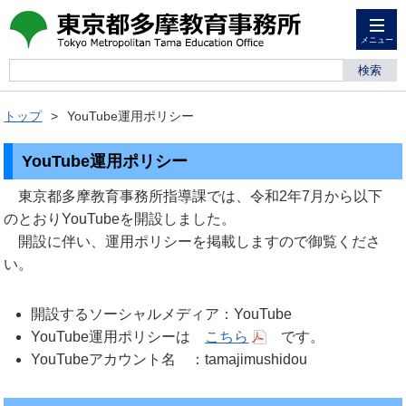
メニュー
検索
トップ
YouTube運用ポリシー
YouTube運用ポリシー
東京都多摩教育事務所指導課では、令和2年7月から以下
のとおりYouTubeを開設しました。
開設に伴い、運用ポリシーを掲載しますので御覧くださ
い。
開設するソーシャルメディア：YouTube
YouTube運用ポリシーは
こちら
です。
YouTubeアカウント名 ：tamajimushidou